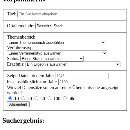
Titel:
Ort/Gemeinde:
Themenbereich:
Verfahrenstyp:
Status:
Ergebnis:
Zeige Daten ab dem Jahr:
bis einschließlich zum Jahr:
Wieviel Datensätze sollen auf einer Übersichtsseite angezeigt
werden?
10
20
50
100
alle
Suchergebnis: