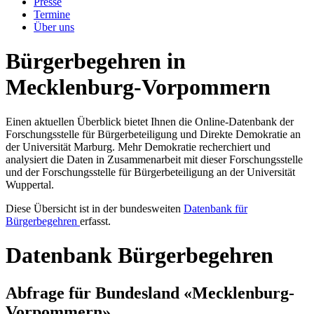
Presse
Termine
Über uns
Bürgerbegehren in
Mecklenburg-Vorpommern
Einen aktuellen Überblick bietet Ihnen die Online-Datenbank der
Forschungsstelle für Bürgerbeteiligung und Direkte Demokratie an
der Universität Marburg. Mehr Demokratie recherchiert und
analysiert die Daten in Zusammenarbeit mit dieser Forschungsstelle
und der Forschungsstelle für Bürgerbeteiligung an der Universität
Wuppertal.
Diese Übersicht ist in der bundesweiten
Datenbank für
Bürgerbegehren
erfasst.
Datenbank Bürgerbegehren
Abfrage für Bundesland «Mecklenburg-
Vorpommern»