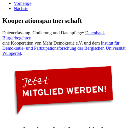
Vorherige
Nächste
Kooperationspartnerschaft
Datenerfassung, Codierung und Datenpflege:
Datenbank
Bürgerbegehren
,
eine Kooperation von Mehr Demokratie e.V. und dem
Institut für
Demokratie- und Partizipationsforschung der Bergischen Universität
Wuppertal
.