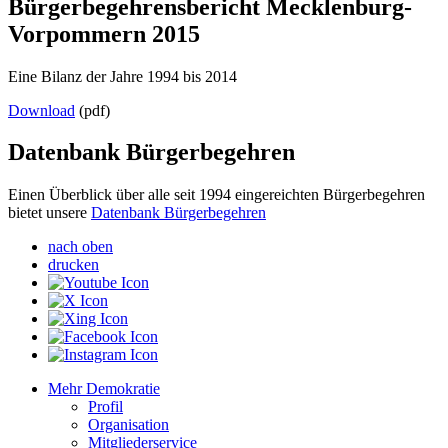
Bürgerbegehrensbericht Mecklenburg-
Vorpommern 2015
Eine Bilanz der Jahre 1994 bis 2014
Download
(pdf)
Datenbank Bürgerbegehren
Einen Überblick über alle seit 1994 eingereichten Bürgerbegehren
bietet unsere
Datenbank Bürgerbegehren
nach oben
drucken
Mehr Demokratie
Profil
Organisation
Mitgliederservice