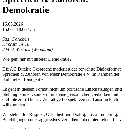
Demokratie
16.05.2026
16:00 - 18:00 Uhr
Saal Gorleben
Kirchstr. 14-18
29462 Wustrow (Wendland)
Wie geht mir mit unserer Demokratie?
Die AG Direkte Gespräche moderiert das bewährte Dialogformat
Sprechen & Zuhören von Mehr Demokratie e.V. im Rahmen der
Kulturellen Landpartie.
Es geht in diesem Format nicht um politische Einschätzungen und
Stellungnahmen, sondern um deine persönlichen Gedanken und
Gefühle zum Thema. Vielfältige Perspektiven sind ausdrücklich
willkommen!
Wir stehen für Respekt, Offenheit und Dialog. Diskriminierung,
Beleidigungen oder aggressives Verhalten haben hier keinen Platz.