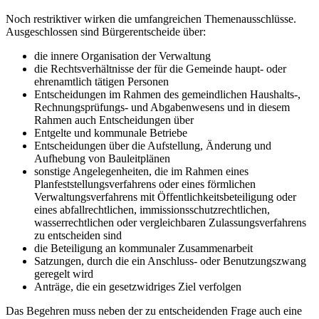
Noch restriktiver wirken die umfangreichen Themenausschlüsse.
Ausgeschlossen sind Bürgerentscheide über:
die innere Organisation der Verwaltung
die Rechtsverhältnisse der für die Gemeinde haupt- oder
ehrenamtlich tätigen Personen
Entscheidungen im Rahmen des gemeindlichen Haushalts-,
Rechnungsprüfungs- und Abgabenwesens und in diesem
Rahmen auch Entscheidungen über
Entgelte und kommunale Betriebe
Entscheidungen über die Aufstellung, Änderung und
Aufhebung von Bauleitplänen
sonstige Angelegenheiten, die im Rahmen eines
Planfeststellungsverfahrens oder eines förmlichen
Verwaltungsverfahrens mit Öffentlichkeitsbeteiligung oder
eines abfallrechtlichen, immissionsschutzrechtlichen,
wasserrechtlichen oder vergleichbaren Zulassungsverfahrens
zu entscheiden sind
die Beteiligung an kommunaler Zusammenarbeit
Satzungen, durch die ein Anschluss- oder Benutzungszwang
geregelt wird
Anträge, die ein gesetzwidriges Ziel verfolgen
Das Begehren muss neben der zu entscheidenden Frage auch eine