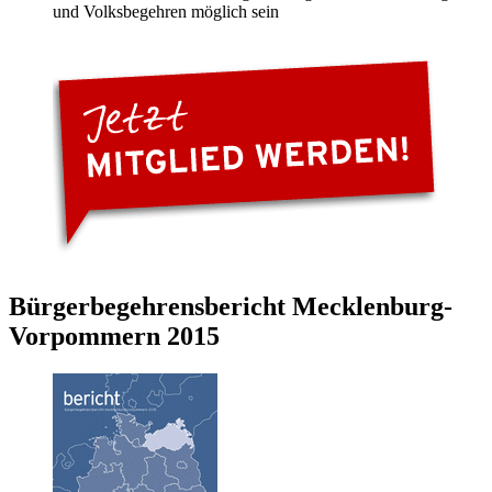
und Volksbegehren möglich sein
Bürgerbegehrensbericht Mecklenburg-
Vorpommern 2015