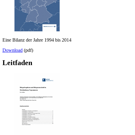
Eine Bilanz der Jahre 1994 bis 2014
Download
(pdf)
Leitfaden