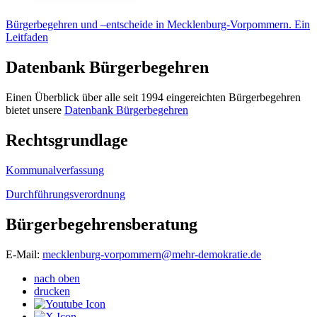
Bürgerbegehren und –entscheide in Mecklenburg-Vorpommern. Ein
Leitfaden
Datenbank Bürgerbegehren
Einen Überblick über alle seit 1994 eingereichten Bürgerbegehren
bietet unsere
Datenbank Bürgerbegehren
Rechtsgrundlage
Kommunalverfassung
Durchführungsverordnung
Bürgerbegehrensberatung
E-Mail:
mecklenburg-vorpommern
@mehr-demokratie.de
nach oben
drucken