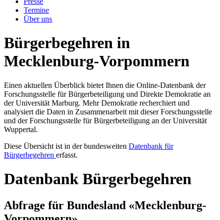
Presse
Termine
Über uns
Bürgerbegehren in
Mecklenburg-Vorpommern
Einen aktuellen Überblick bietet Ihnen die Online-Datenbank der
Forschungsstelle für Bürgerbeteiligung und Direkte Demokratie an
der Universität Marburg. Mehr Demokratie recherchiert und
analysiert die Daten in Zusammenarbeit mit dieser Forschungsstelle
und der Forschungsstelle für Bürgerbeteiligung an der Universität
Wuppertal.
Diese Übersicht ist in der bundesweiten
Datenbank für
Bürgerbegehren
erfasst.
Datenbank Bürgerbegehren
Abfrage für Bundesland «Mecklenburg-
Vorpommern»