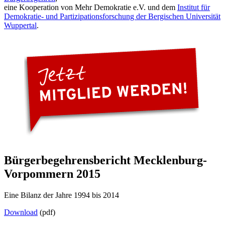
eine Kooperation von Mehr Demokratie e.V. und dem
Institut für
Demokratie- und Partizipationsforschung der Bergischen Universität
Wuppertal
.
Bürgerbegehrensbericht Mecklenburg-
Vorpommern 2015
Eine Bilanz der Jahre 1994 bis 2014
Download
(pdf)