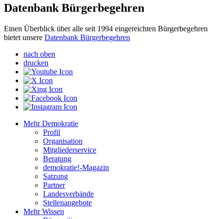
Datenbank Bürgerbegehren
Einen Überblick über alle seit 1994 eingereichten Bürgerbegehren
bietet unsere
Datenbank Bürgerbegehren
nach oben
drucken
Mehr Demokratie
Profil
Organisation
Mitgliederservice
Beratung
demokratie!-Magazin
Satzung
Partner
Landesverbände
Stellenangebote
Mehr Wissen