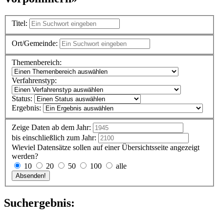
Titel:
Ort/Gemeinde:
Themenbereich:
Verfahrenstyp:
Status:
Ergebnis:
Zeige Daten ab dem Jahr:
bis einschließlich zum Jahr:
Wieviel Datensätze sollen auf einer Übersichtsseite angezeigt
werden?
10
20
50
100
alle
Suchergebnis: